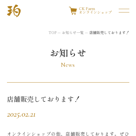
CK Farm
オンラインショップ
TOP
お知らせ一覧
店舗販売しております！
お知らせ
News
店舗販売しております！
2025.02.21
オンラインショップの他、店舗販売しております。ぜひ