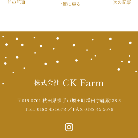
前の記事
次の記事
一覧に戻る
CK Farm
株式会社
〒019-0701 秋田県横手市増田町増田字縫殿138-3
TEL 0182-45-5678 ／FAX 0182-45-5679