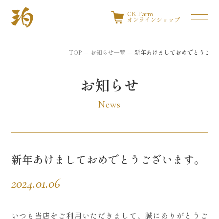
CK Farm
オンラインショップ
TOP
お知らせ一覧
新年あけましておめでとうござ
お知らせ
News
新年あけましておめでとうございます。
2024.01.06
いつも当店をご利用いただきまして、誠にありがとうご