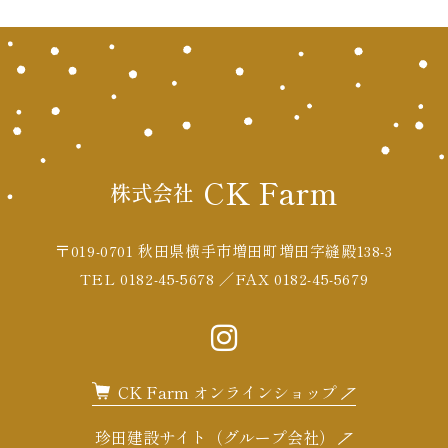
CK Farm
株式会社
〒019-0701 秋田県横手市増田町増田字縫殿138-3
TEL 0182-45-5678 ／FAX 0182-45-5679
CK Farm オンラインショップ
珍田建設サイト（グループ会社）