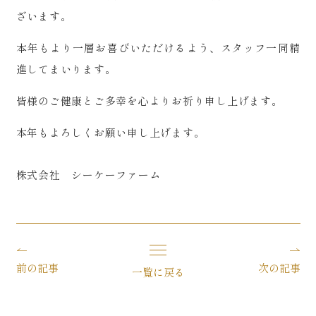
ざいます。
本年もより一層お喜びいただけるよう、スタッフ一同精
進してまいります。
皆様のご健康とご多幸を心よりお祈り申し上げます。
本年もよろしくお願い申し上げます。
株式会社 シーケーファーム
前の記事
次の記事
一覧に戻る