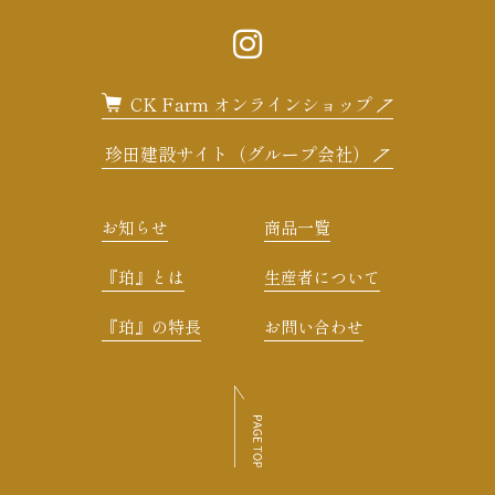
CK Farm オンラインショップ
珍田建設サイト（グループ会社）
お知らせ
商品一覧
『珀』とは
生産者について
『珀』の特長
お問い合わせ