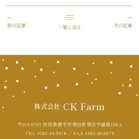
前の記事
次の記事
一覧に戻る
CK Farm
株式会社
〒019-0701 秋田県横手市増田町増田字縫殿138-3
TEL 0182-45-5678 ／FAX 0182-45-5679