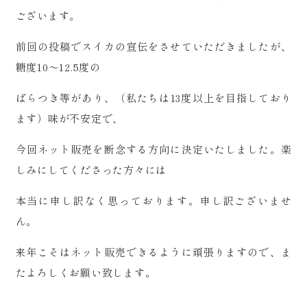
ございます。
前回の投稿でスイカの宣伝をさせていただきましたが、
糖度10～12.5度の
ばらつき等があり、（私たちは13度以上を目指しており
ます）味が不安定で、
今回ネット販売を断念する方向に決定いたしました。楽
しみにしてくださった方々には
本当に申し訳なく思っております。申し訳ございませ
ん。
来年こそはネット販売できるように頑張りますので、ま
たよろしくお願い致します。