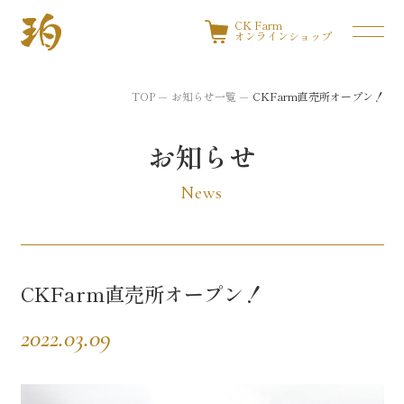
CK Farm
オンラインショップ
TOP
お知らせ一覧
CKFarm直売所オープン！
お知らせ
News
CKFarm直売所オープン！
2022.03.09