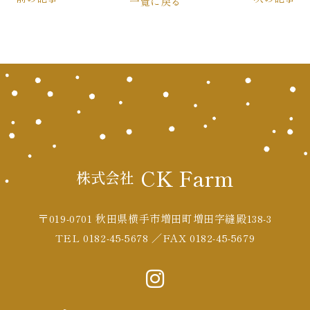
一覧に戻る
CK Farm
株式会社
〒019-0701 秋田県横手市増田町増田字縫殿138-3
TEL 0182-45-5678 ／FAX 0182-45-5679