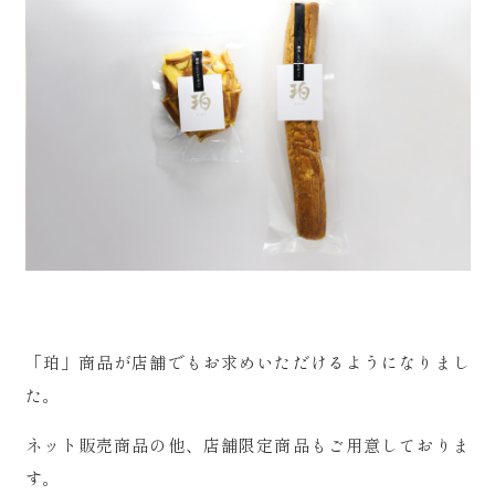
「珀」商品が店舗でもお求めいただけるようになりまし
た。
ネット販売商品の他、店舗限定商品もご用意しておりま
す。